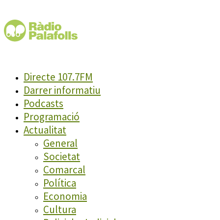
Directe 107.7FM
Darrer informatiu
Podcasts
Programació
Actualitat
General
Societat
Comarcal
Política
Economia
Cultura