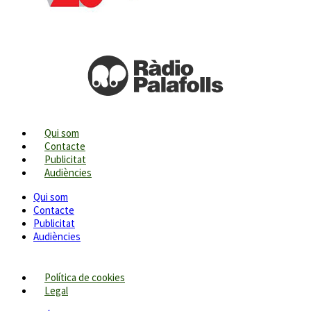
Qui som
Contacte
Publicitat
Audiències
Qui som
Contacte
Publicitat
Audiències
Política de cookies
Legal