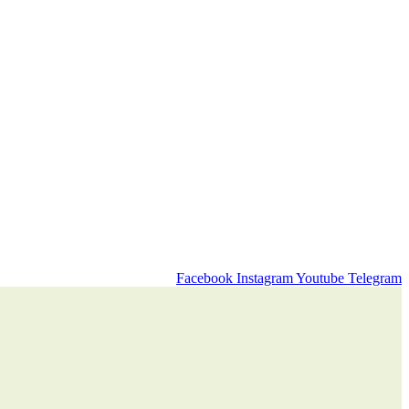
Facebook
Instagram
Youtube
Telegram