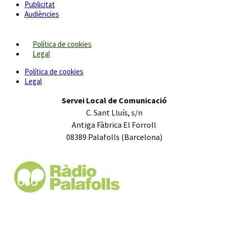
Publicitat
Audiències
Política de cookies
Legal
Política de cookies
Legal
Servei Local de Comunicació
C. Sant Lluís, s/n
Antiga Fàbrica El Forroll
08389 Palafolls (Barcelona)