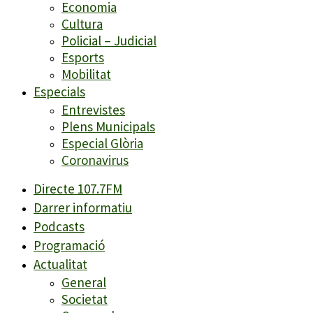
Economia
Cultura
Policial – Judicial
Esports
Mobilitat
Especials
Entrevistes
Plens Municipals
Especial Glòria
Coronavirus
Directe 107.7FM
Darrer informatiu
Podcasts
Programació
Actualitat
General
Societat