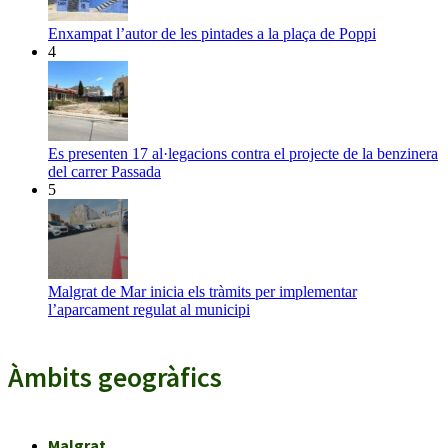
Enxampat l’autor de les pintades a la plaça de Poppi
4
Es presenten 17 al·legacions contra el projecte de la benzinera
del carrer Passada
5
Malgrat de Mar inicia els tràmits per implementar
l’aparcament regulat al municipi
Àmbits geogràfics
Malgrat