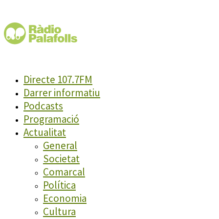
Directe 107.7FM
Darrer informatiu
Podcasts
Programació
Actualitat
General
Societat
Comarcal
Política
Economia
Cultura