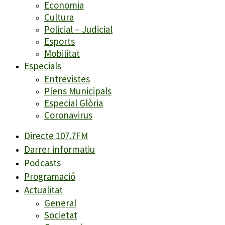
Economia
Cultura
Policial – Judicial
Esports
Mobilitat
Especials
Entrevistes
Plens Municipals
Especial Glòria
Coronavirus
Directe 107.7FM
Darrer informatiu
Podcasts
Programació
Actualitat
General
Societat