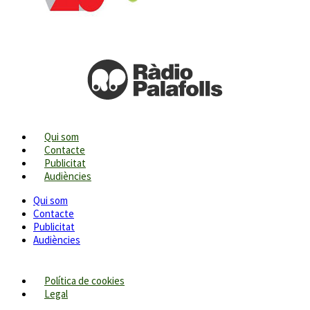
Qui som
Contacte
Publicitat
Audiències
Qui som
Contacte
Publicitat
Audiències
Política de cookies
Legal