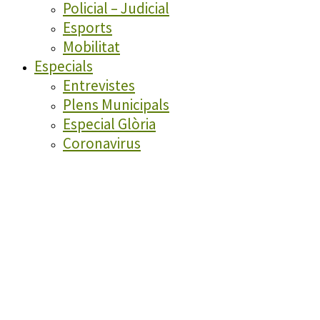
Policial – Judicial
Esports
Mobilitat
Especials
Entrevistes
Plens Municipals
Especial Glòria
Coronavirus