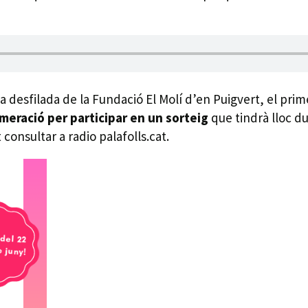
 desfilada de la Fundació El Molí d’en Puigvert, el prim
meració per participar en un sorteig
que tindrà lloc du
consultar a radio palafolls.cat.