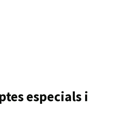
tes especials i