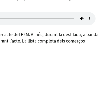
er acte del FEM. A més, durant la desfilada, a banda
rant l’acte. La llista completa dels comerços