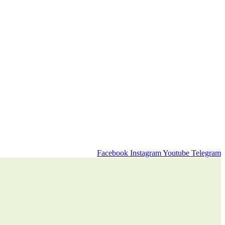
Facebook
Instagram
Youtube
Telegram