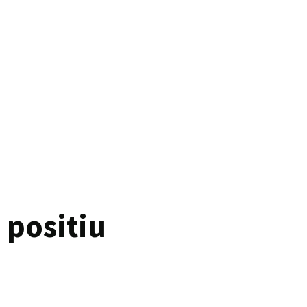
 positiu