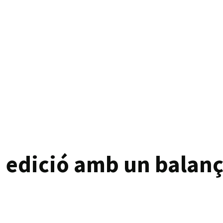
a edició amb un balanç