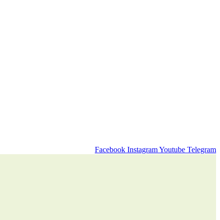
Facebook
Instagram
Youtube
Telegram