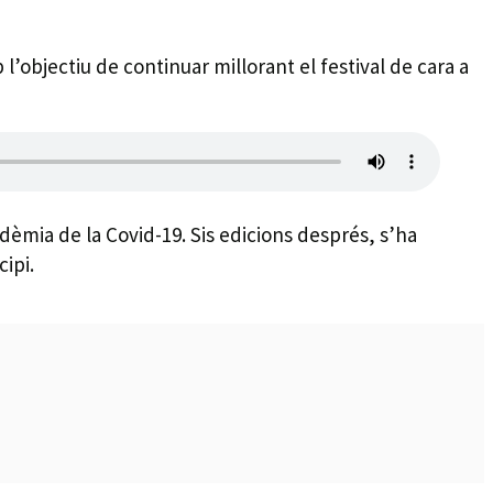
l’objectiu de continuar millorant el festival de cara a
ndèmia de la Covid-19. Sis edicions després, s’ha
ipi.