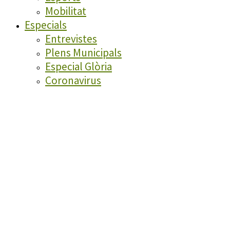
Mobilitat
Especials
Entrevistes
Plens Municipals
Especial Glòria
Coronavirus