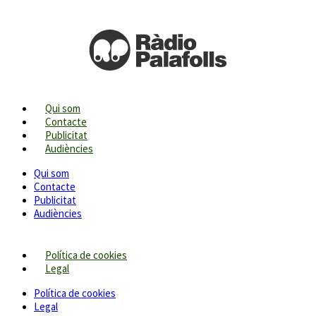
Qui som
Contacte
Publicitat
Audiències
Qui som
Contacte
Publicitat
Audiències
Política de cookies
Legal
Política de cookies
Legal