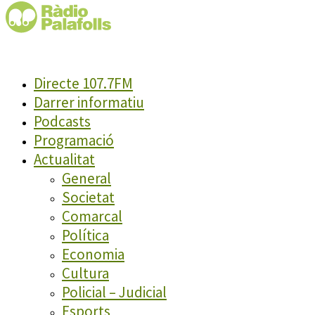
Directe 107.7FM
Darrer informatiu
Podcasts
Programació
Actualitat
General
Societat
Comarcal
Política
Economia
Cultura
Policial – Judicial
Esports