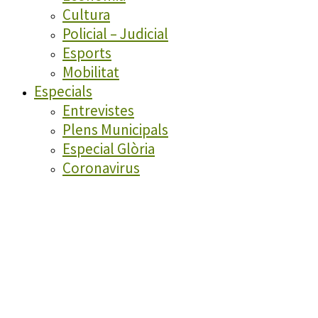
Cultura
Policial – Judicial
Esports
Mobilitat
Especials
Entrevistes
Plens Municipals
Especial Glòria
Coronavirus