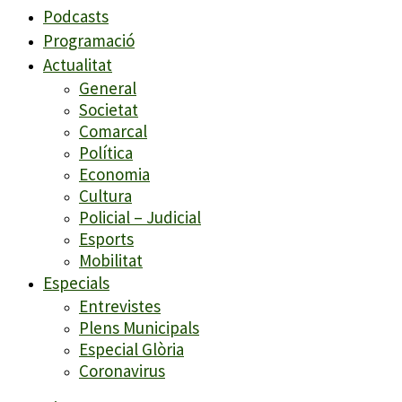
Podcasts
Programació
Actualitat
General
Societat
Comarcal
Política
Economia
Cultura
Policial – Judicial
Esports
Mobilitat
Especials
Entrevistes
Plens Municipals
Especial Glòria
Coronavirus