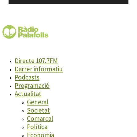
Directe 107.7FM
Darrer informatiu
Podcasts
Programació
Actualitat
General
Societat
Comarcal
Política
Economia