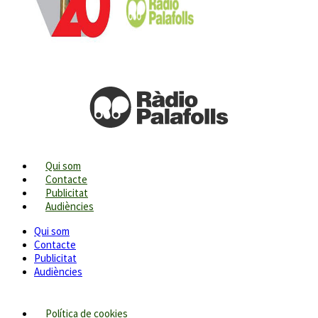
Qui som
Contacte
Publicitat
Audiències
Qui som
Contacte
Publicitat
Audiències
Política de cookies