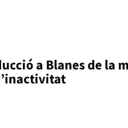
ducció a Blanes de la 
’inactivitat