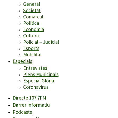
General
Societat
Comarcal
Política
Economia
Cultura
Policial – Judicial
Esports
Mobilitat
Especials
Entrevistes
Plens Municipals
Especial Glòria
Coronavirus
Directe 107.7FM
Darrer informatiu
Podcasts