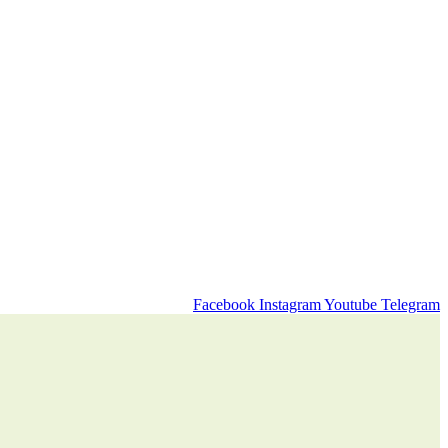
Facebook
Instagram
Youtube
Telegram