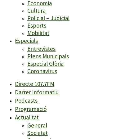
Economia
Cultura
Policial – Judicial
Esports
Mobilitat
Especials
Entrevistes
Plens Municipals
Especial Glòria
Coronavirus
Directe 107.7FM
Darrer informatiu
Podcasts
Programació
Actualitat
General
Societat