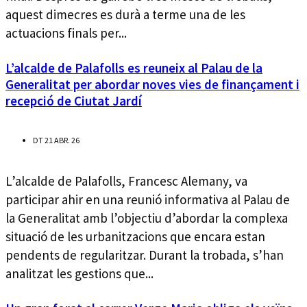
aquest dimecres es durà a terme una de les
actuacions finals per...
L’alcalde de Palafolls es reuneix al Palau de la
Generalitat per abordar noves vies de finançament i
recepció de Ciutat Jardí
DT 21 ABR. 26
L’alcalde de Palafolls, Francesc Alemany, va
participar ahir en una reunió informativa al Palau de
la Generalitat amb l’objectiu d’abordar la complexa
situació de les urbanitzacions que encara estan
pendents de regularitzar. Durant la trobada, s’han
analitzat les gestions que...