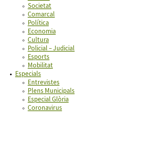
Societat
Comarcal
Política
Economia
Cultura
Policial – Judicial
Esports
Mobilitat
Especials
Entrevistes
Plens Municipals
Especial Glòria
Coronavirus