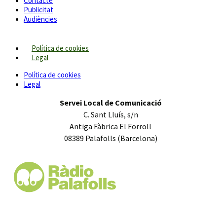
Contacte
Publicitat
Audiències
Política de cookies
Legal
Política de cookies
Legal
Servei Local de Comunicació
C. Sant Lluís, s/n
Antiga Fàbrica El Forroll
08389 Palafolls (Barcelona)