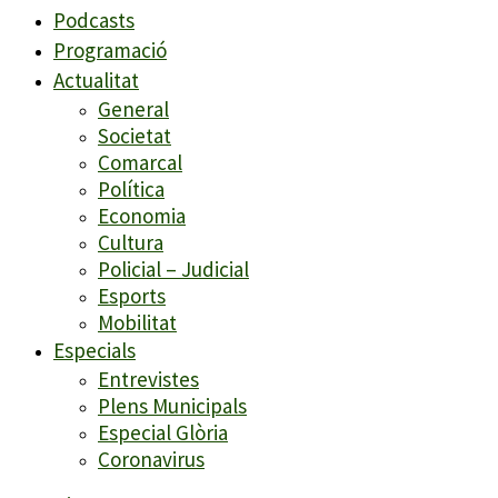
Podcasts
Programació
Actualitat
General
Societat
Comarcal
Política
Economia
Cultura
Policial – Judicial
Esports
Mobilitat
Especials
Entrevistes
Plens Municipals
Especial Glòria
Coronavirus