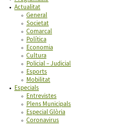
Actualitat
General
Societat
Comarcal
Política
Economia
Cultura
Policial – Judicial
Esports
Mobilitat
Especials
Entrevistes
Plens Municipals
Especial Glòria
Coronavirus