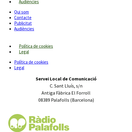
Audiències
Qui som
Contacte
Publicitat
Audiències
Política de cookies
Legal
Política de cookies
Legal
Servei Local de Comunicació
C. Sant Lluís, s/n
Antiga Fàbrica El Forroll
08389 Palafolls (Barcelona)