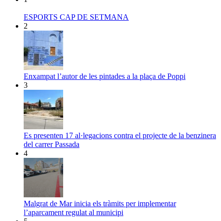
ESPORTS CAP DE SETMANA
2
Enxampat l’autor de les pintades a la plaça de Poppi
3
Es presenten 17 al·legacions contra el projecte de la benzinera
del carrer Passada
4
Malgrat de Mar inicia els tràmits per implementar
l’aparcament regulat al municipi