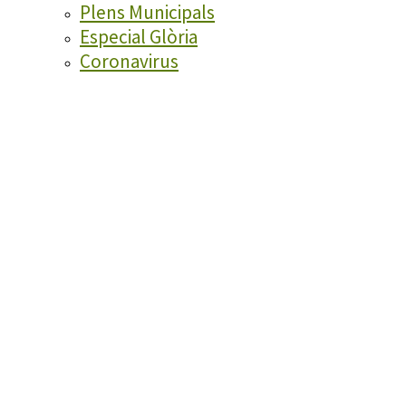
Plens Municipals
Especial Glòria
Coronavirus