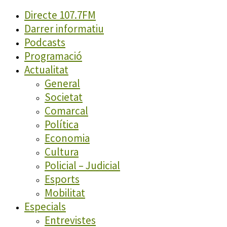
Directe 107.7FM
Darrer informatiu
Podcasts
Programació
Actualitat
General
Societat
Comarcal
Política
Economia
Cultura
Policial – Judicial
Esports
Mobilitat
Especials
Entrevistes