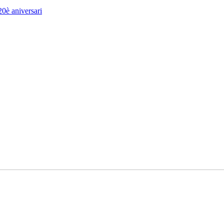
20è aniversari