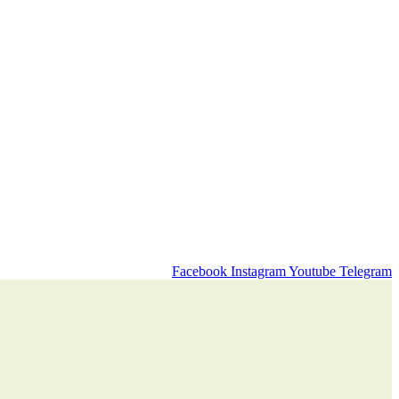
Facebook
Instagram
Youtube
Telegram