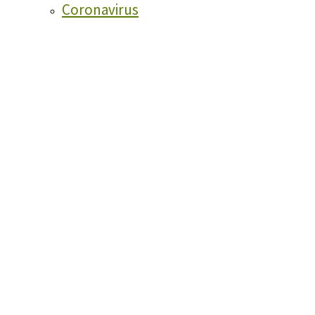
Coronavirus