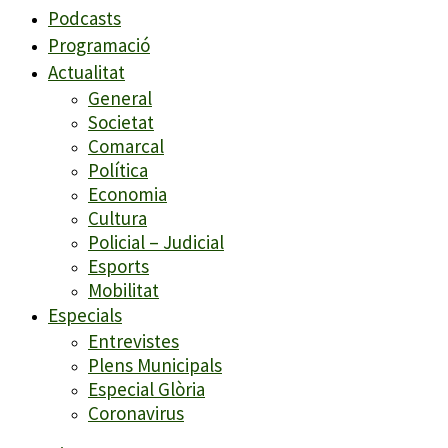
Podcasts
Programació
Actualitat
General
Societat
Comarcal
Política
Economia
Cultura
Policial – Judicial
Esports
Mobilitat
Especials
Entrevistes
Plens Municipals
Especial Glòria
Coronavirus