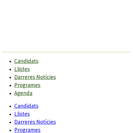
Candidats
Llistes
Darreres Notícies
Programes
Agenda
Candidats
Llistes
Darreres Notícies
Programes