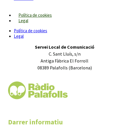
Política de cookies
Legal
Política de cookies
Legal
Servei Local de Comunicació
C. Sant Lluís, s/n
Antiga Fàbrica El Forroll
08389 Palafolls (Barcelona)
Darrer informatiu