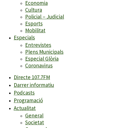
Economia
Cultura
Policial – Judicial
Esports
Mobilitat
Especials
Entrevistes
Plens Municipals
Especial Glòria
Coronavirus
Directe 107.7FM
Darrer informatiu
Podcasts
Programació
Actualitat
General
Societat