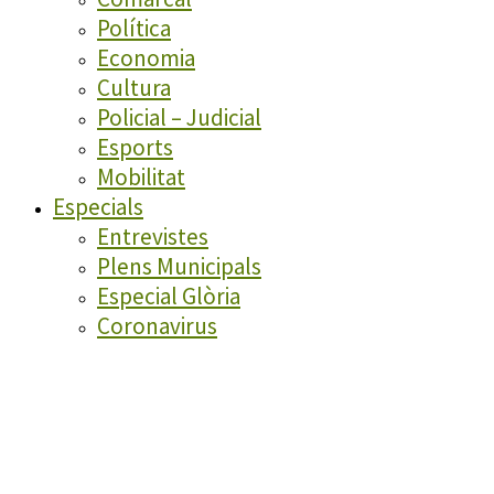
Política
Economia
Cultura
Policial – Judicial
Esports
Mobilitat
Especials
Entrevistes
Plens Municipals
Especial Glòria
Coronavirus