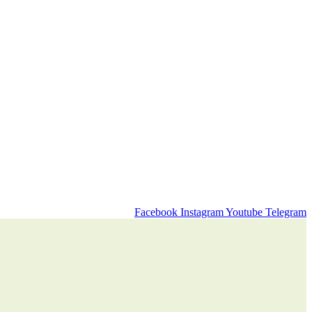
Facebook
Instagram
Youtube
Telegram