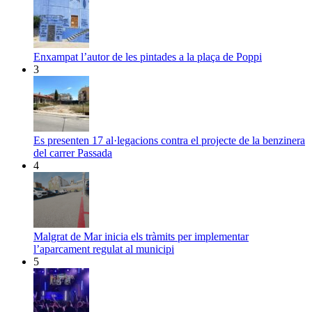
Enxampat l’autor de les pintades a la plaça de Poppi
3
Es presenten 17 al·legacions contra el projecte de la benzinera
del carrer Passada
4
Malgrat de Mar inicia els tràmits per implementar
l’aparcament regulat al municipi
5