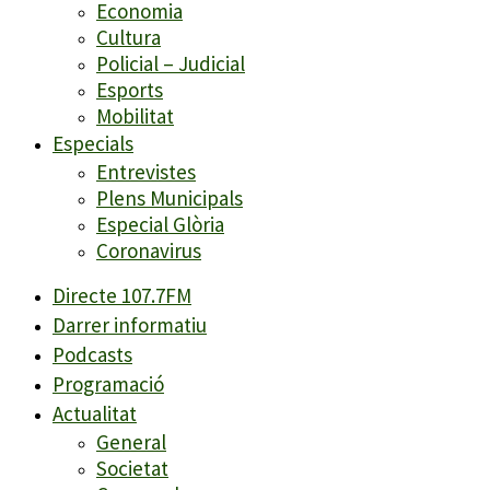
Economia
Cultura
Policial – Judicial
Esports
Mobilitat
Especials
Entrevistes
Plens Municipals
Especial Glòria
Coronavirus
Directe 107.7FM
Darrer informatiu
Podcasts
Programació
Actualitat
General
Societat