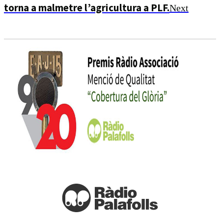
torna a malmetre l’agricultura a PLF.
Next