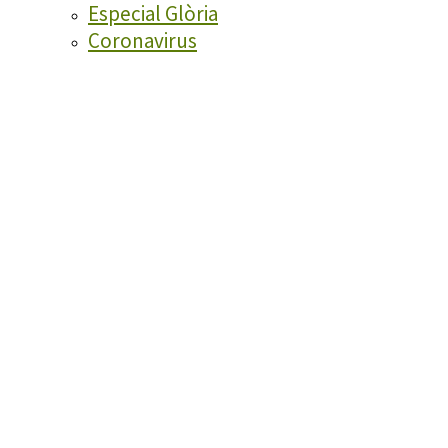
Especial Glòria
Coronavirus