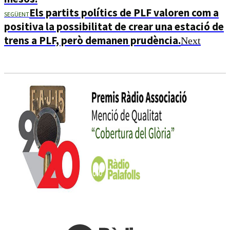
Els partits polítics de PLF valoren com a
SEGÜENT
positiva la possibilitat de crear una estació de
trens a PLF, però demanen prudència.
Next