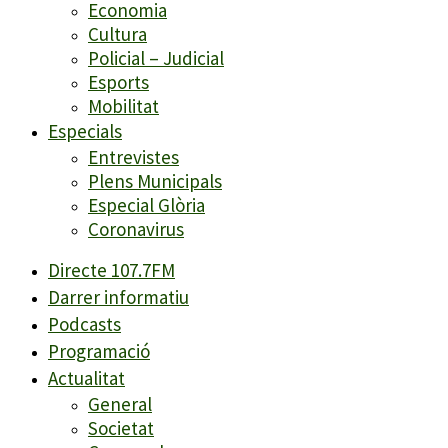
Economia
Cultura
Policial – Judicial
Esports
Mobilitat
Especials
Entrevistes
Plens Municipals
Especial Glòria
Coronavirus
Directe 107.7FM
Darrer informatiu
Podcasts
Programació
Actualitat
General
Societat