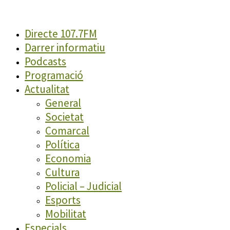
Directe 107.7FM
Darrer informatiu
Podcasts
Programació
Actualitat
General
Societat
Comarcal
Política
Economia
Cultura
Policial – Judicial
Esports
Mobilitat
Especials