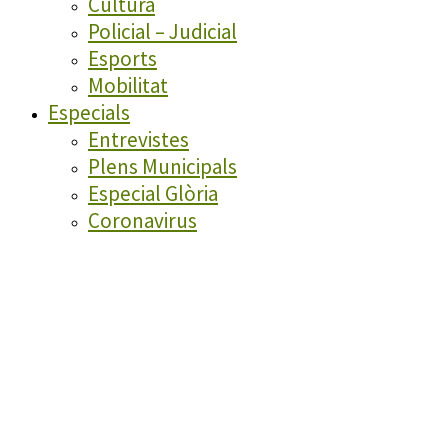
Cultura
Policial – Judicial
Esports
Mobilitat
Especials
Entrevistes
Plens Municipals
Especial Glòria
Coronavirus