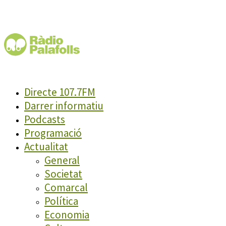
Directe 107.7FM
Darrer informatiu
Podcasts
Programació
Actualitat
General
Societat
Comarcal
Política
Economia