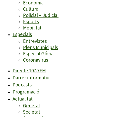
Economia
Cultura
Policial – Judicial
Esports
Mobilitat
Especials
Entrevistes
Plens Municipals
Especial Glòria
Coronavirus
Directe 107.7FM
Darrer informatiu
Podcasts
Programació
Actualitat
General
Societat