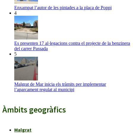
Enxampat l’autor de les pintades a la plaça de Poppi
4
Es presenten 17 al·legacions contra el projecte de la benzinera
del carrer Passada
5
Malgrat de Mar inicia els tràmits per implementar
l’aparcament regulat al municipi
Àmbits geogràfics
Malgrat