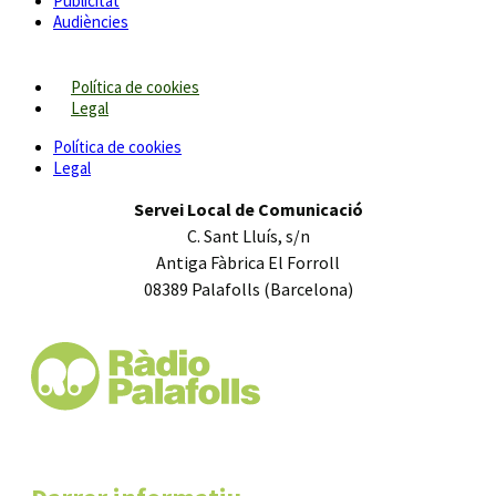
Publicitat
Audiències
Política de cookies
Legal
Política de cookies
Legal
Servei Local de Comunicació
C. Sant Lluís, s/n
Antiga Fàbrica El Forroll
08389 Palafolls (Barcelona)