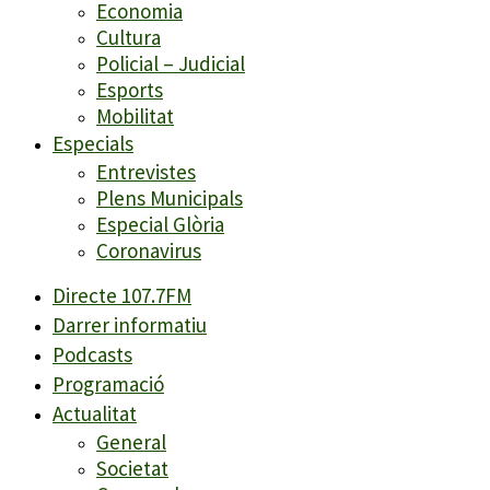
Economia
Cultura
Policial – Judicial
Esports
Mobilitat
Especials
Entrevistes
Plens Municipals
Especial Glòria
Coronavirus
Directe 107.7FM
Darrer informatiu
Podcasts
Programació
Actualitat
General
Societat