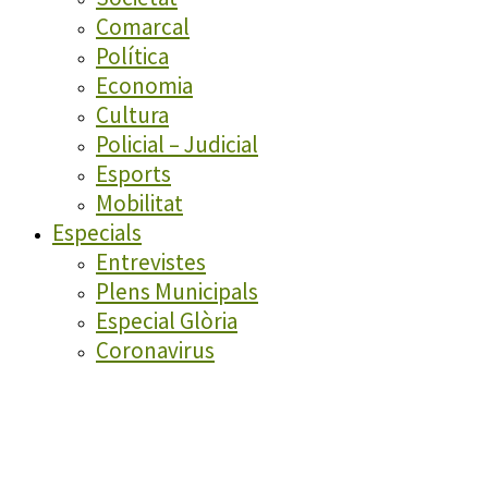
Comarcal
Política
Economia
Cultura
Policial – Judicial
Esports
Mobilitat
Especials
Entrevistes
Plens Municipals
Especial Glòria
Coronavirus