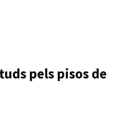
tuds pels pisos de