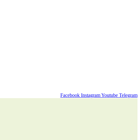
Facebook
Instagram
Youtube
Telegram