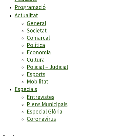
Programació
Actualitat
General
Societat
Comarcal
Política
Economia
Cultura
Policial – Judicial
Esports
Mobilitat
Especials
Entrevistes
Plens Municipals
Especial Glòria
Coronavirus