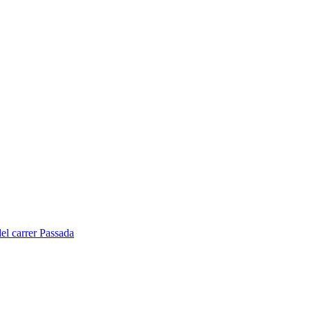
del carrer Passada