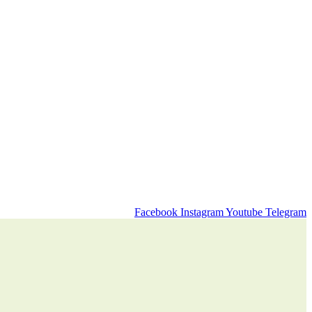
Facebook
Instagram
Youtube
Telegram