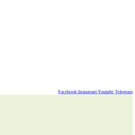
Facebook
Instagram
Youtube
Telegram