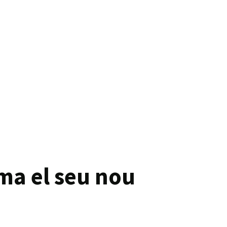
ma el seu nou