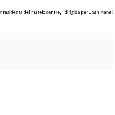
 residents del mateix centre, i dirigida per Joan Manel