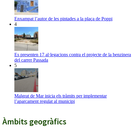
Enxampat l’autor de les pintades a la plaça de Poppi
4
Es presenten 17 al·legacions contra el projecte de la benzinera
del carrer Passada
5
Malgrat de Mar inicia els tràmits per implementar
l’aparcament regulat al municipi
Àmbits geogràfics