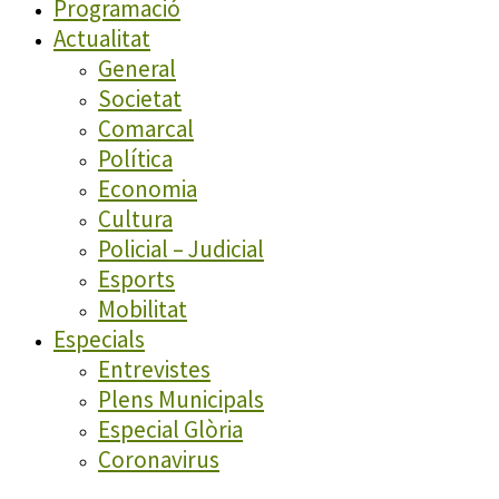
Programació
Actualitat
General
Societat
Comarcal
Política
Economia
Cultura
Policial – Judicial
Esports
Mobilitat
Especials
Entrevistes
Plens Municipals
Especial Glòria
Coronavirus