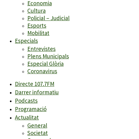
Economia
Cultura
Policial – Judicial
Esports
Mobilitat
Especials
Entrevistes
Plens Municipals
Especial Glòria
Coronavirus
Directe 107.7FM
Darrer informatiu
Podcasts
Programació
Actualitat
General
Societat