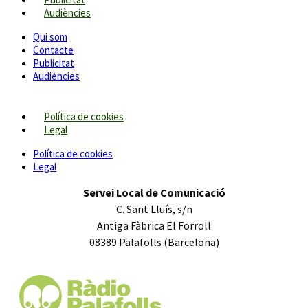
Audiències
Qui som
Contacte
Publicitat
Audiències
Política de cookies
Legal
Política de cookies
Legal
Servei Local de Comunicació
C. Sant Lluís, s/n
Antiga Fàbrica El Forroll
08389 Palafolls (Barcelona)