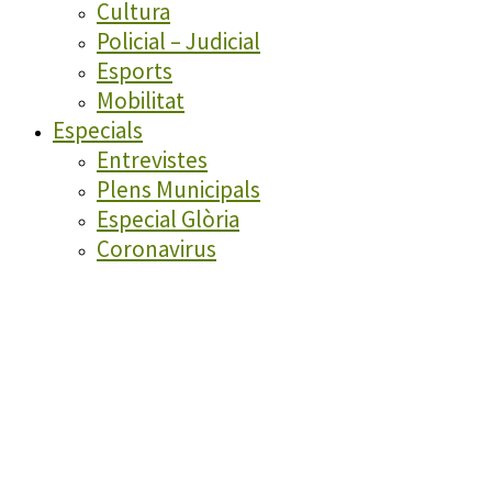
Cultura
Policial – Judicial
Esports
Mobilitat
Especials
Entrevistes
Plens Municipals
Especial Glòria
Coronavirus