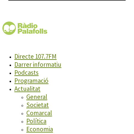
Directe 107.7FM
Darrer informatiu
Podcasts
Programació
Actualitat
General
Societat
Comarcal
Política
Economia