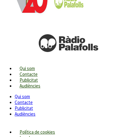
Qui som
Contacte
Publicitat
Audiències
Qui som
Contacte
Publicitat
Audiències
Política de cookies