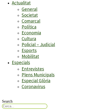
Actualitat
General
Societat
Comarcal
Política
Economia
Cultura
Policial – Judicial
Esports
Mobilitat
Especials
Entrevistes
Plens Municipals
Especial Glòria
Coronavirus
Search