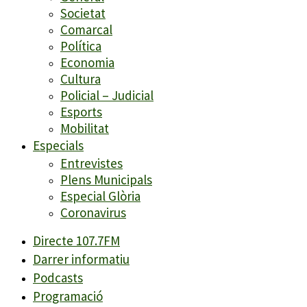
Societat
Comarcal
Política
Economia
Cultura
Policial – Judicial
Esports
Mobilitat
Especials
Entrevistes
Plens Municipals
Especial Glòria
Coronavirus
Directe 107.7FM
Darrer informatiu
Podcasts
Programació