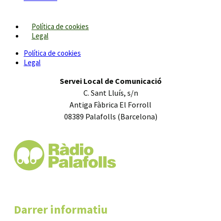
Política de cookies
Legal
Política de cookies
Legal
Servei Local de Comunicació
C. Sant Lluís, s/n
Antiga Fàbrica El Forroll
08389 Palafolls (Barcelona)
Darrer informatiu