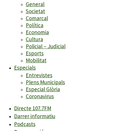
General
Societat
Comarcal
Política
Economia
Cultura
Policial – Judicial
Esports
Mobilitat
Especials
Entrevistes
Plens Municipals
Especial Glòria
Coronavirus
Directe 107.7FM
Darrer informatiu
Podcasts