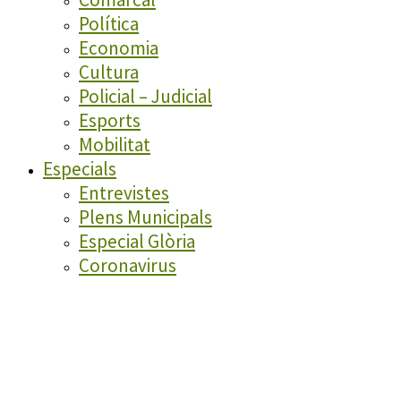
Política
Economia
Cultura
Policial – Judicial
Esports
Mobilitat
Especials
Entrevistes
Plens Municipals
Especial Glòria
Coronavirus