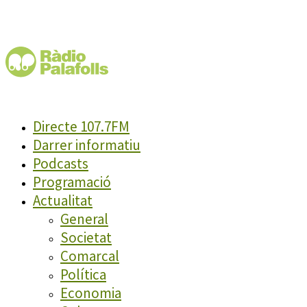
Directe 107.7FM
Darrer informatiu
Podcasts
Programació
Actualitat
General
Societat
Comarcal
Política
Economia