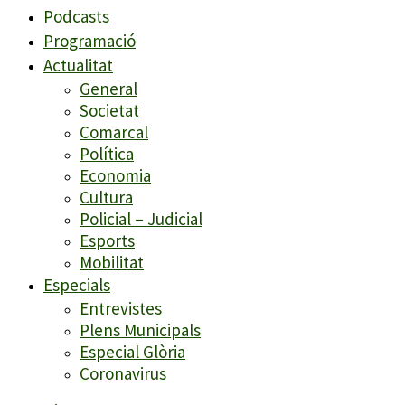
Podcasts
Programació
Actualitat
General
Societat
Comarcal
Política
Economia
Cultura
Policial – Judicial
Esports
Mobilitat
Especials
Entrevistes
Plens Municipals
Especial Glòria
Coronavirus