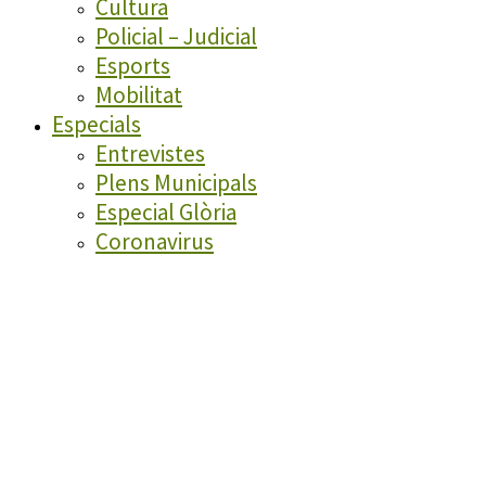
Cultura
Policial – Judicial
Esports
Mobilitat
Especials
Entrevistes
Plens Municipals
Especial Glòria
Coronavirus