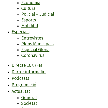
Economia
Cultura
Policial – Judicial
Esports
Mobilitat
Especials
Entrevistes
Plens Municipals
Especial Glòria
Coronavirus
Directe 107.7FM
Darrer informatiu
Podcasts
Programació
Actualitat
General
Societat