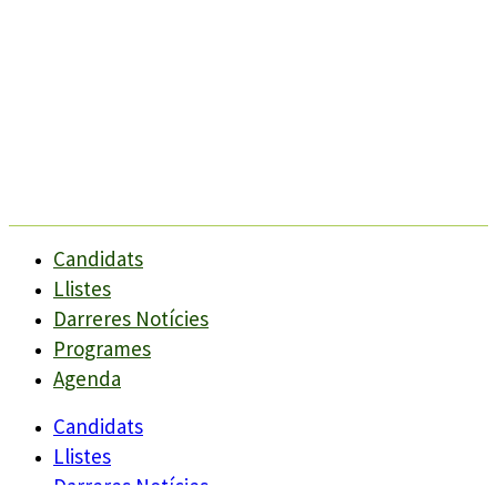
Candidats
Llistes
Darreres Notícies
Programes
Agenda
Candidats
Llistes
Darreres Notícies