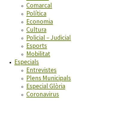
Comarcal
Política
Economia
Cultura
Policial – Judicial
Esports
Mobilitat
Especials
Entrevistes
Plens Municipals
Especial Glòria
Coronavirus