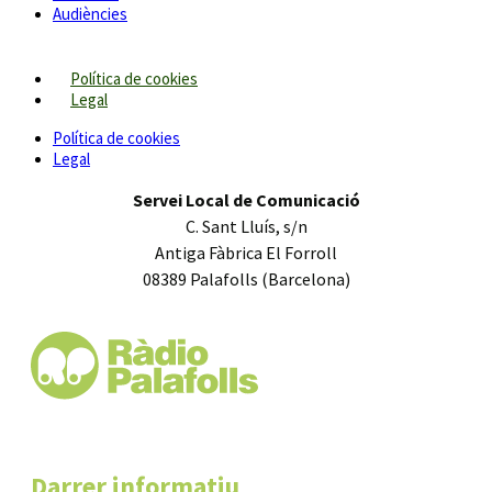
Audiències
Política de cookies
Legal
Política de cookies
Legal
Servei Local de Comunicació
C. Sant Lluís, s/n
Antiga Fàbrica El Forroll
08389 Palafolls (Barcelona)
Darrer informatiu