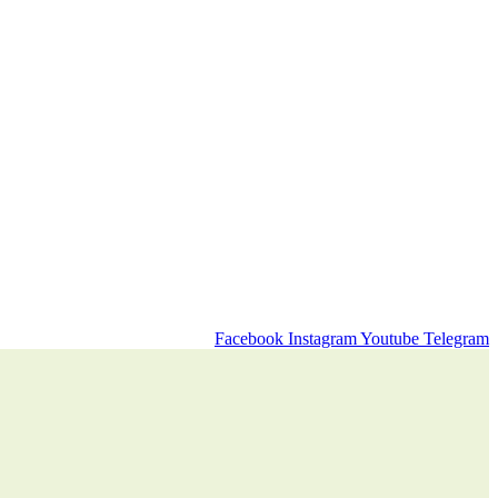
Facebook
Instagram
Youtube
Telegram