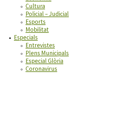
Cultura
Policial – Judicial
Esports
Mobilitat
Especials
Entrevistes
Plens Municipals
Especial Glòria
Coronavirus