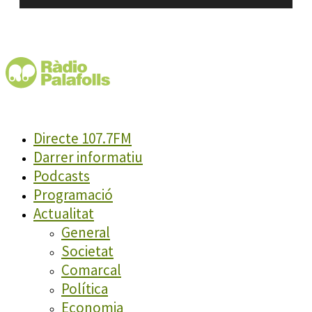
Directe 107.7FM
Darrer informatiu
Podcasts
Programació
Actualitat
General
Societat
Comarcal
Política
Economia