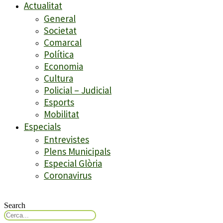
Actualitat
General
Societat
Comarcal
Política
Economia
Cultura
Policial – Judicial
Esports
Mobilitat
Especials
Entrevistes
Plens Municipals
Especial Glòria
Coronavirus
Search