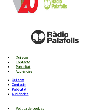
Qui som
Contacte
Publicitat
Audiències
Qui som
Contacte
Publicitat
Audiències
Política de cookies