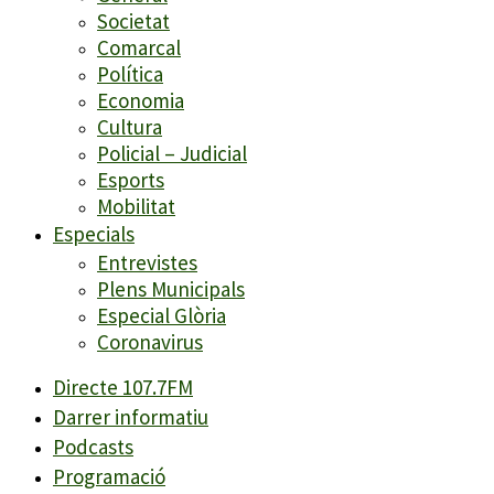
Societat
Comarcal
Política
Economia
Cultura
Policial – Judicial
Esports
Mobilitat
Especials
Entrevistes
Plens Municipals
Especial Glòria
Coronavirus
Directe 107.7FM
Darrer informatiu
Podcasts
Programació