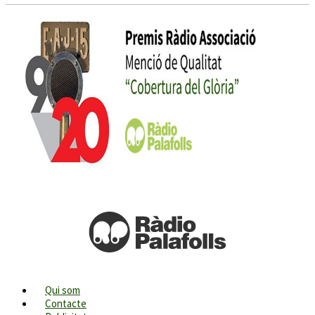
Qui som
Contacte