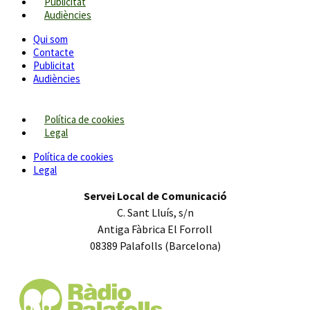
Publicitat
Audiències
Qui som
Contacte
Publicitat
Audiències
Política de cookies
Legal
Política de cookies
Legal
Servei Local de Comunicació
C. Sant Lluís, s/n
Antiga Fàbrica El Forroll
08389 Palafolls (Barcelona)