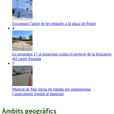
Enxampat l’autor de les pintades a la plaça de Poppi
4
Es presenten 17 al·legacions contra el projecte de la benzinera
del carrer Passada
5
Malgrat de Mar inicia els tràmits per implementar
l’aparcament regulat al municipi
Àmbits geogràfics