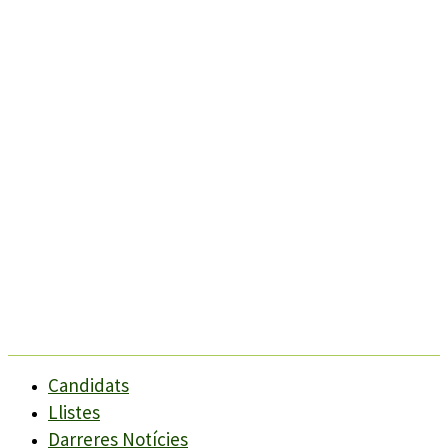
Candidats
Llistes
Darreres Notícies