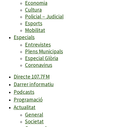
Economia
Cultura
Policial – Judicial
Esports
Mobilitat
Especials
Entrevistes
Plens Municipals
Especial Glòria
Coronavirus
Directe 107.7FM
Darrer informatiu
Podcasts
Programació
Actualitat
General
Societat