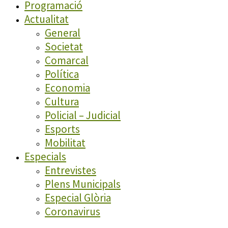
Programació
Actualitat
General
Societat
Comarcal
Política
Economia
Cultura
Policial – Judicial
Esports
Mobilitat
Especials
Entrevistes
Plens Municipals
Especial Glòria
Coronavirus