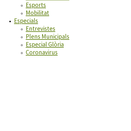
Esports
Mobilitat
Especials
Entrevistes
Plens Municipals
Especial Glòria
Coronavirus