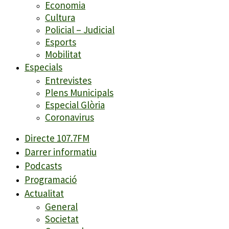
Economia
Cultura
Policial – Judicial
Esports
Mobilitat
Especials
Entrevistes
Plens Municipals
Especial Glòria
Coronavirus
Directe 107.7FM
Darrer informatiu
Podcasts
Programació
Actualitat
General
Societat