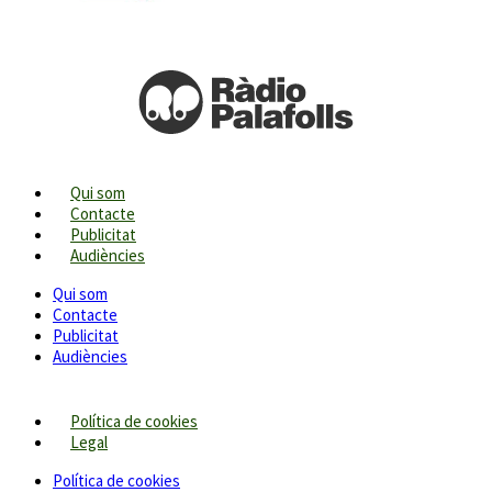
Qui som
Contacte
Publicitat
Audiències
Qui som
Contacte
Publicitat
Audiències
Política de cookies
Legal
Política de cookies