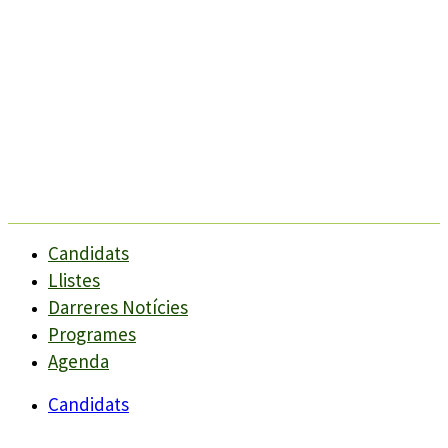
Candidats
Llistes
Darreres Notícies
Programes
Agenda
Candidats
Llistes