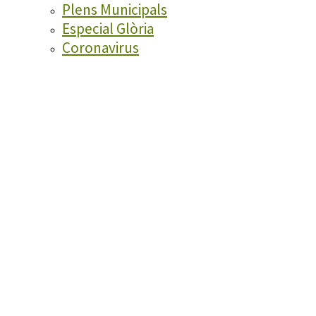
Plens Municipals
Especial Glòria
Coronavirus