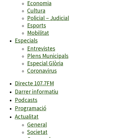
Economia
Cultura
Policial – Judicial
Esports
Mobilitat
Especials
Entrevistes
Plens Municipals
Especial Glòria
Coronavirus
Directe 107.7FM
Darrer informatiu
Podcasts
Programació
Actualitat
General
Societat