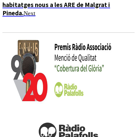
habitatges nous a les ARE de Malgrat i
Pineda.
Next