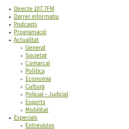
Directe 107.7FM
Darrer informatiu
Podcasts
Programació
Actualitat
General
Societat
Comarcal
Política
Economia
Cultura
Policial – Judicial
Esports
Mobilitat
Especials
Entrevistes