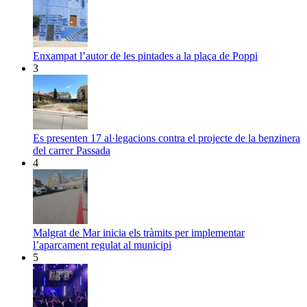
Enxampat l’autor de les pintades a la plaça de Poppi
3
Es presenten 17 al·legacions contra el projecte de la benzinera
del carrer Passada
4
Malgrat de Mar inicia els tràmits per implementar
l’aparcament regulat al municipi
5