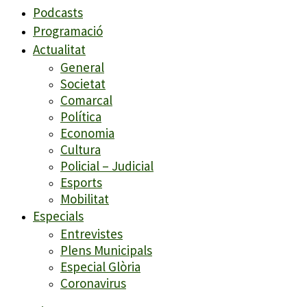
Podcasts
Programació
Actualitat
General
Societat
Comarcal
Política
Economia
Cultura
Policial – Judicial
Esports
Mobilitat
Especials
Entrevistes
Plens Municipals
Especial Glòria
Coronavirus