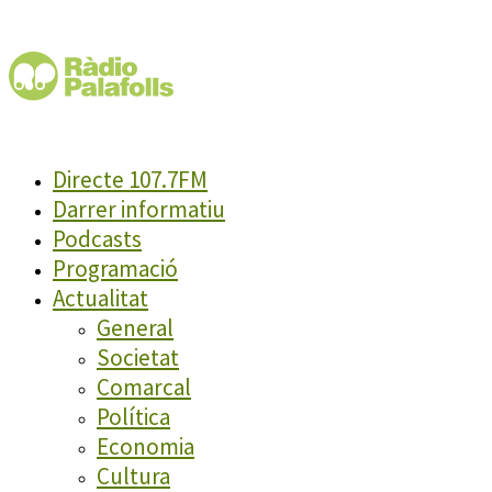
Directe 107.7FM
Darrer informatiu
Podcasts
Programació
Actualitat
General
Societat
Comarcal
Política
Economia
Cultura