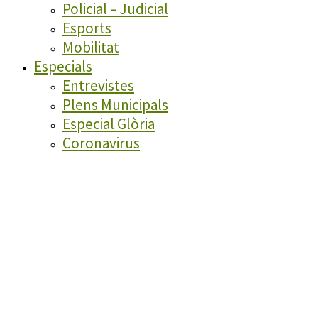
Policial – Judicial
Esports
Mobilitat
Especials
Entrevistes
Plens Municipals
Especial Glòria
Coronavirus