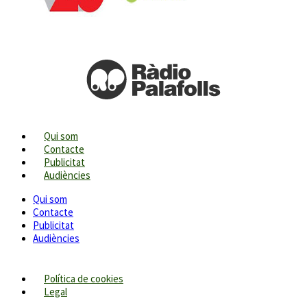
Qui som
Contacte
Publicitat
Audiències
Qui som
Contacte
Publicitat
Audiències
Política de cookies
Legal