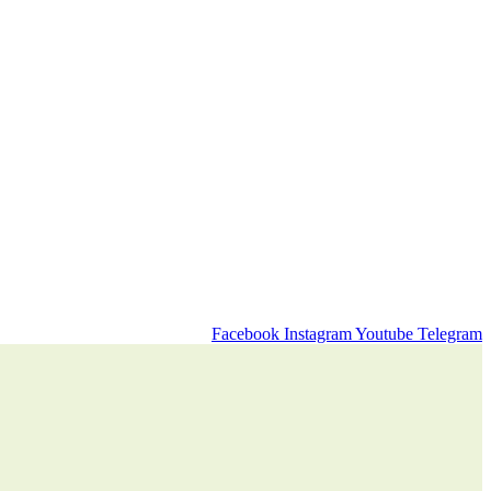
Facebook
Instagram
Youtube
Telegram