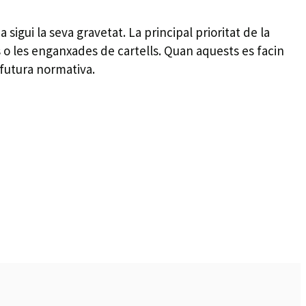
gui la seva gravetat. La principal prioritat de la
s o les enganxades de cartells. Quan aquests es facin
 futura normativa.