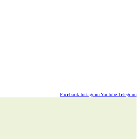
Facebook
Instagram
Youtube
Telegram