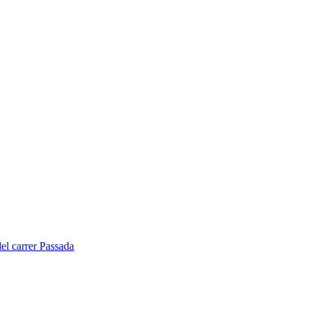
del carrer Passada