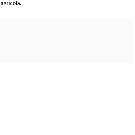
agrícola.