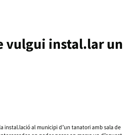
vulgui instal.lar un
a instal.lació al municipi d’un tanatori amb sala de