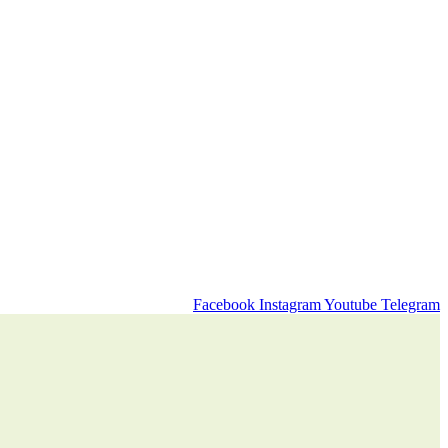
Facebook
Instagram
Youtube
Telegram