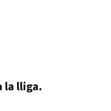
la lliga.