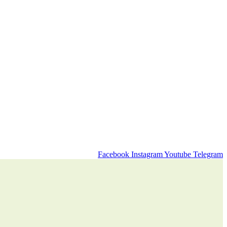
Facebook
Instagram
Youtube
Telegram