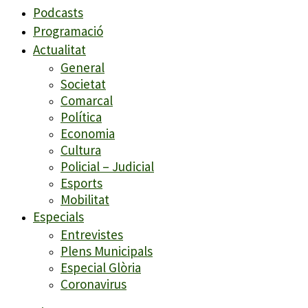
Podcasts
Programació
Actualitat
General
Societat
Comarcal
Política
Economia
Cultura
Policial – Judicial
Esports
Mobilitat
Especials
Entrevistes
Plens Municipals
Especial Glòria
Coronavirus