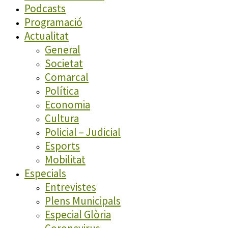
Podcasts
Programació
Actualitat
General
Societat
Comarcal
Política
Economia
Cultura
Policial – Judicial
Esports
Mobilitat
Especials
Entrevistes
Plens Municipals
Especial Glòria