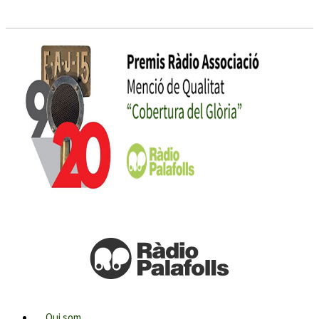
Qui som