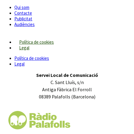
Qui som
Contacte
Publicitat
Audiències
Política de cookies
Legal
Política de cookies
Legal
Servei Local de Comunicació
C. Sant Lluís, s/n
Antiga Fàbrica El Forroll
08389 Palafolls (Barcelona)