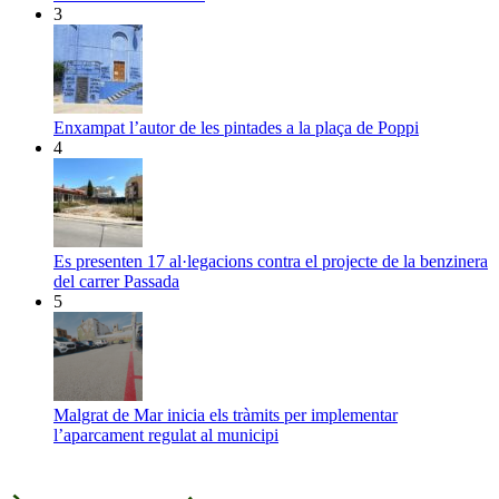
3
Enxampat l’autor de les pintades a la plaça de Poppi
4
Es presenten 17 al·legacions contra el projecte de la benzinera
del carrer Passada
5
Malgrat de Mar inicia els tràmits per implementar
l’aparcament regulat al municipi