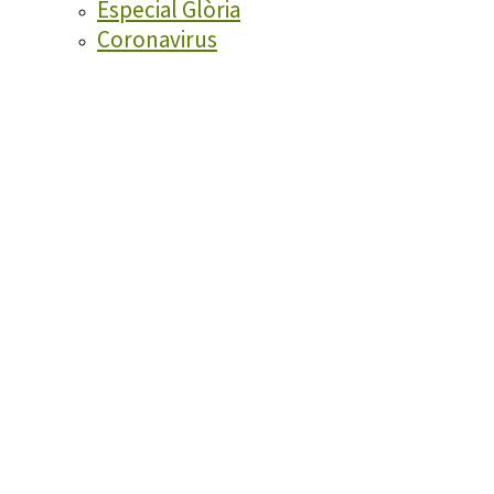
Especial Glòria
Coronavirus