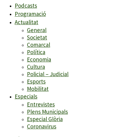
Podcasts
Programació
Actualitat
General
Societat
Comarcal
Política
Economia
Cultura
Policial – Judicial
Esports
Mobilitat
Especials
Entrevistes
Plens Municipals
Especial Glòria
Coronavirus