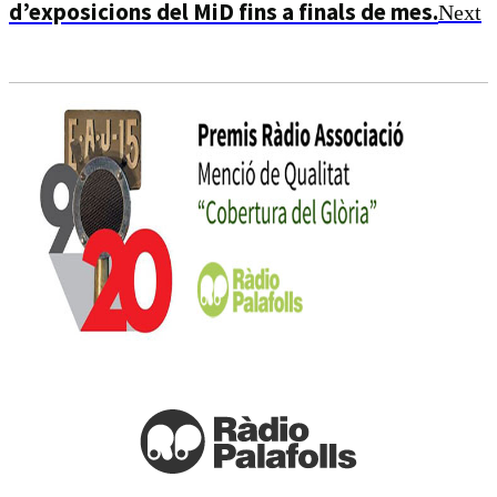
d’exposicions del MiD fins a finals de mes.
Next