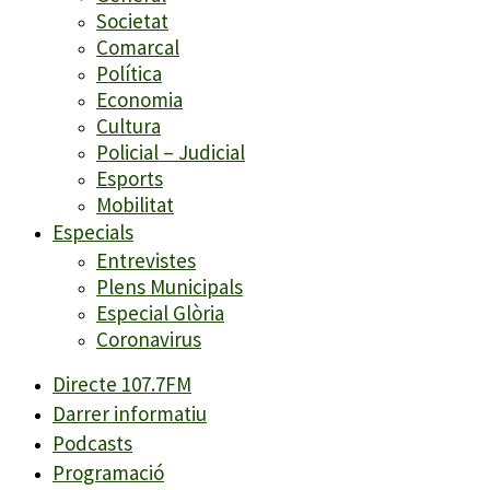
Societat
Comarcal
Política
Economia
Cultura
Policial – Judicial
Esports
Mobilitat
Especials
Entrevistes
Plens Municipals
Especial Glòria
Coronavirus
Directe 107.7FM
Darrer informatiu
Podcasts
Programació