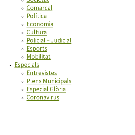
Comarcal
Política
Economia
Cultura
Policial – Judicial
Esports
Mobilitat
Especials
Entrevistes
Plens Municipals
Especial Glòria
Coronavirus