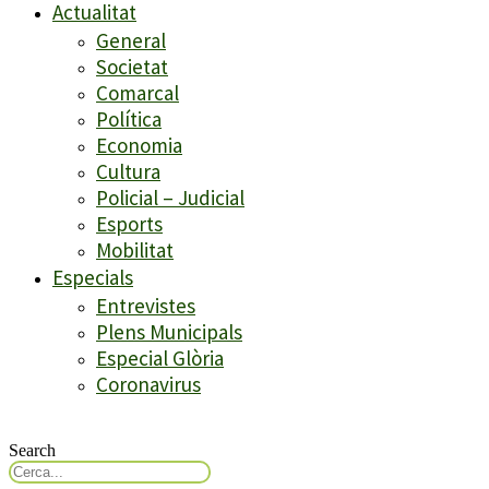
Actualitat
General
Societat
Comarcal
Política
Economia
Cultura
Policial – Judicial
Esports
Mobilitat
Especials
Entrevistes
Plens Municipals
Especial Glòria
Coronavirus
Search