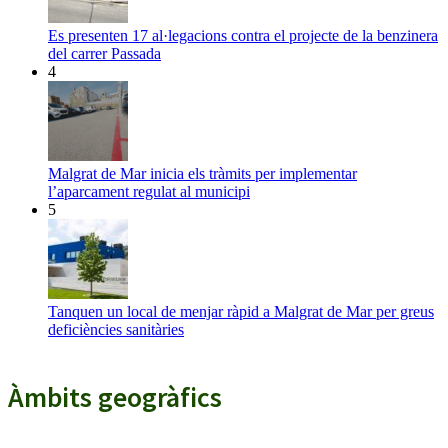
Es presenten 17 al·legacions contra el projecte de la benzinera
del carrer Passada
4
Malgrat de Mar inicia els tràmits per implementar
l’aparcament regulat al municipi
5
Tanquen un local de menjar ràpid a Malgrat de Mar per greus
deficiències sanitàries
Àmbits geogràfics