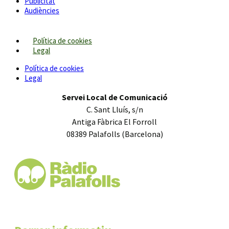
Publicitat
Audiències
Política de cookies
Legal
Política de cookies
Legal
Servei Local de Comunicació
C. Sant Lluís, s/n
Antiga Fàbrica El Forroll
08389 Palafolls (Barcelona)