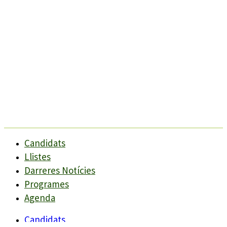
Candidats
Llistes
Darreres Notícies
Programes
Agenda
Candidats