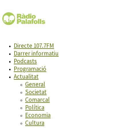
Directe 107.7FM
Darrer informatiu
Podcasts
Programació
Actualitat
General
Societat
Comarcal
Política
Economia
Cultura