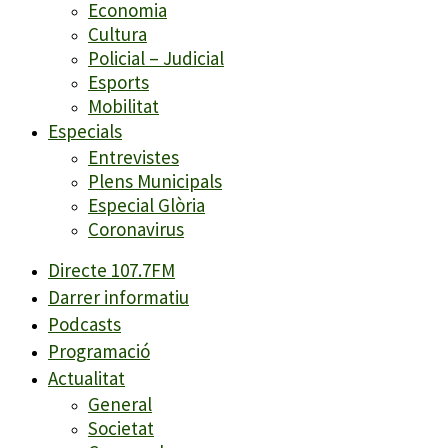
Economia
Cultura
Policial – Judicial
Esports
Mobilitat
Especials
Entrevistes
Plens Municipals
Especial Glòria
Coronavirus
Directe 107.7FM
Darrer informatiu
Podcasts
Programació
Actualitat
General
Societat