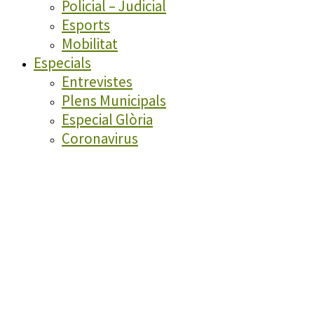
Policial – Judicial
Esports
Mobilitat
Especials
Entrevistes
Plens Municipals
Especial Glòria
Coronavirus