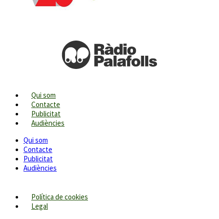
Qui som
Contacte
Publicitat
Audiències
Qui som
Contacte
Publicitat
Audiències
Política de cookies
Legal