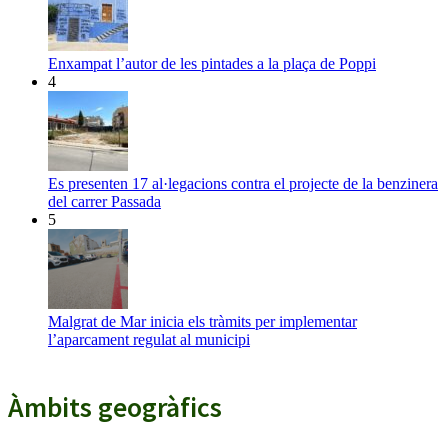
Enxampat l’autor de les pintades a la plaça de Poppi
4
Es presenten 17 al·legacions contra el projecte de la benzinera
del carrer Passada
5
Malgrat de Mar inicia els tràmits per implementar
l’aparcament regulat al municipi
Àmbits geogràfics