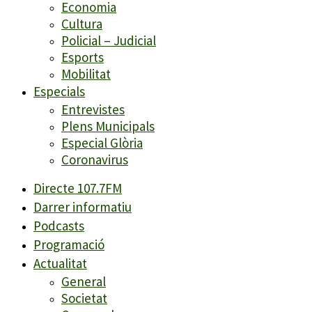
Economia
Cultura
Policial – Judicial
Esports
Mobilitat
Especials
Entrevistes
Plens Municipals
Especial Glòria
Coronavirus
Directe 107.7FM
Darrer informatiu
Podcasts
Programació
Actualitat
General
Societat