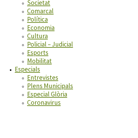
Societat
Comarcal
Política
Economia
Cultura
Policial – Judicial
Esports
Mobilitat
Especials
Entrevistes
Plens Municipals
Especial Glòria
Coronavirus