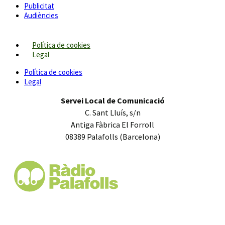
Publicitat
Audiències
Política de cookies
Legal
Política de cookies
Legal
Servei Local de Comunicació
C. Sant Lluís, s/n
Antiga Fàbrica El Forroll
08389 Palafolls (Barcelona)