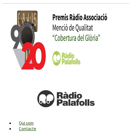
Qui som
Contacte