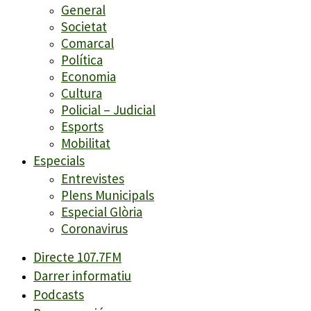
General
Societat
Comarcal
Política
Economia
Cultura
Policial – Judicial
Esports
Mobilitat
Especials
Entrevistes
Plens Municipals
Especial Glòria
Coronavirus
Directe 107.7FM
Darrer informatiu
Podcasts