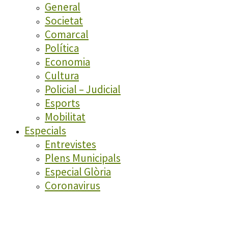
General
Societat
Comarcal
Política
Economia
Cultura
Policial – Judicial
Esports
Mobilitat
Especials
Entrevistes
Plens Municipals
Especial Glòria
Coronavirus