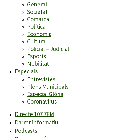
General
Societat
Comarcal
Política
Economia
Cultura
Policial – Judicial
Esports
Mobilitat
Especials
Entrevistes
Plens Municipals
Especial Glòria
Coronavirus
Directe 107.7FM
Darrer informatiu
Podcasts