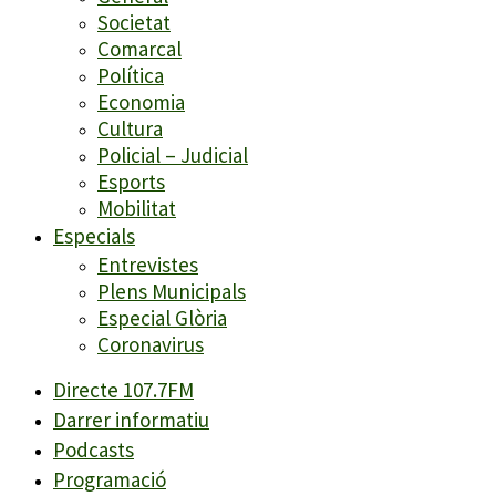
Societat
Comarcal
Política
Economia
Cultura
Policial – Judicial
Esports
Mobilitat
Especials
Entrevistes
Plens Municipals
Especial Glòria
Coronavirus
Directe 107.7FM
Darrer informatiu
Podcasts
Programació