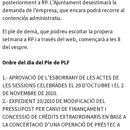
posteriorment a RP. L’Ajuntament desestimarà la
demanda de l’empresa, que encara podrà recorre al
contenciós administratiu.
El ple de demà, que podreu escoltar la propera
setmana a RP i a través del web, començarà a les 8
del vespre.
Ordre del dia del Ple de PLF
1.- APROVACIÓ DE L’ESBORRANY DE LES ACTES DE
LES SESSIONS CELEBRADES EL 29 D’OCTUBRE I EL 2
DE NOVEMBRE DE 2010.
2.- EXPEDIENT 10/2010 DE MODIFICACIÓ DEL
PRESSUPOST PER CANVI DE FINANÇAMENT I
CONCESSIÓ DE CRÈDITS EXTRAORDINARIS EN BASE A
LA CONCERTACIÓ D’UNA OPERACIÓ DE PRÉSTEC A