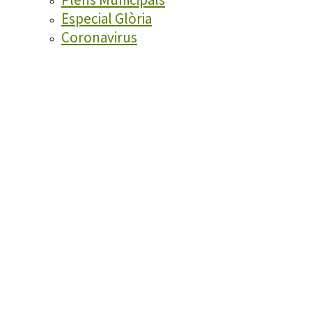
Especial Glòria
Coronavirus