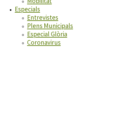
Mobilitat
Especials
Entrevistes
Plens Municipals
Especial Glòria
Coronavirus