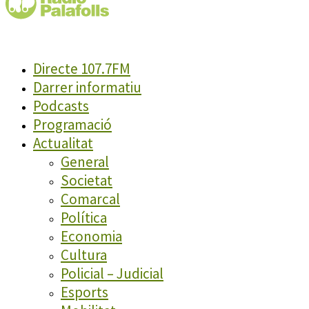
Directe 107.7FM
Darrer informatiu
Podcasts
Programació
Actualitat
General
Societat
Comarcal
Política
Economia
Cultura
Policial – Judicial
Esports