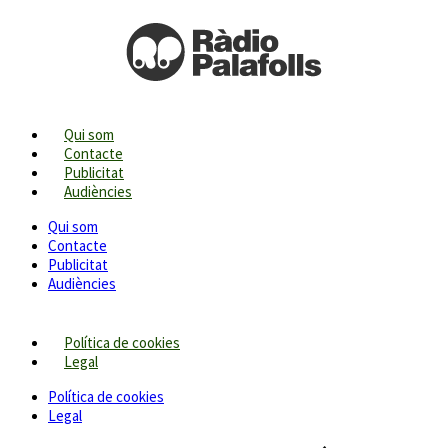
Qui som
Contacte
Publicitat
Audiències
Qui som
Contacte
Publicitat
Audiències
Política de cookies
Legal
Política de cookies
Legal