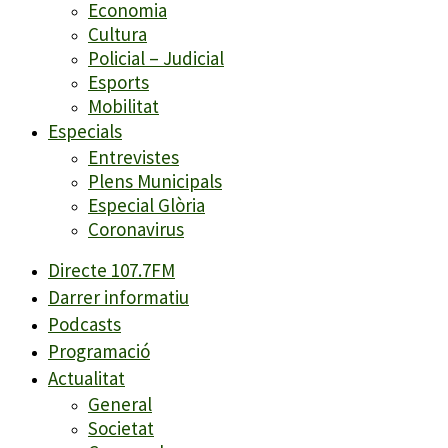
Economia
Cultura
Policial – Judicial
Esports
Mobilitat
Especials
Entrevistes
Plens Municipals
Especial Glòria
Coronavirus
Directe 107.7FM
Darrer informatiu
Podcasts
Programació
Actualitat
General
Societat