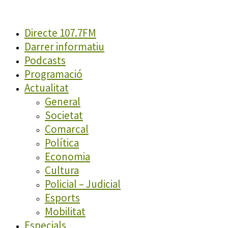
Directe 107.7FM
Darrer informatiu
Podcasts
Programació
Actualitat
General
Societat
Comarcal
Política
Economia
Cultura
Policial – Judicial
Esports
Mobilitat
Especials