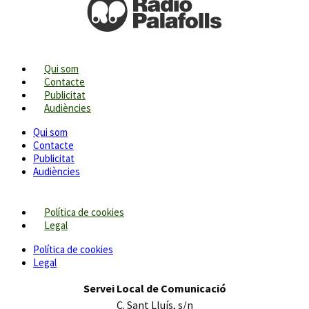
Qui som
Contacte
Publicitat
Audiències
Qui som
Contacte
Publicitat
Audiències
Política de cookies
Legal
Política de cookies
Legal
Servei Local de Comunicació
C. Sant Lluís, s/n