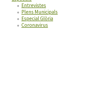
Entrevistes
Plens Municipals
Especial Glòria
Coronavirus