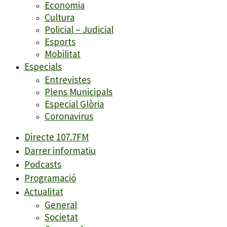
Economia
Cultura
Policial – Judicial
Esports
Mobilitat
Especials
Entrevistes
Plens Municipals
Especial Glòria
Coronavirus
Directe 107.7FM
Darrer informatiu
Podcasts
Programació
Actualitat
General
Societat