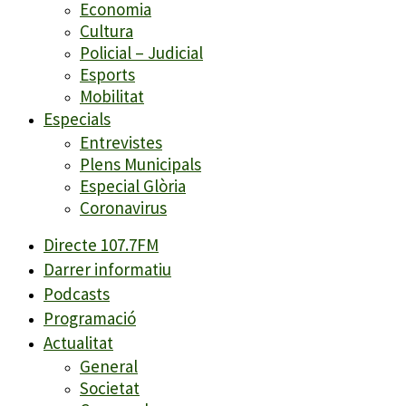
Economia
Cultura
Policial – Judicial
Esports
Mobilitat
Especials
Entrevistes
Plens Municipals
Especial Glòria
Coronavirus
Directe 107.7FM
Darrer informatiu
Podcasts
Programació
Actualitat
General
Societat