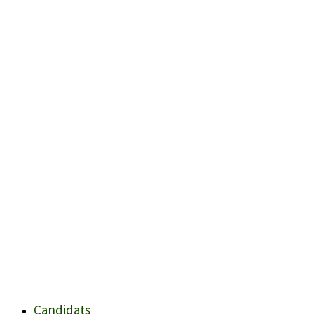
Candidats