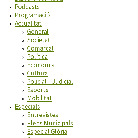
Podcasts
Programació
Actualitat
General
Societat
Comarcal
Política
Economia
Cultura
Policial – Judicial
Esports
Mobilitat
Especials
Entrevistes
Plens Municipals
Especial Glòria