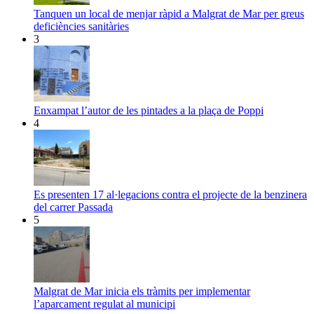
Tanquen un local de menjar ràpid a Malgrat de Mar per greus
deficiències sanitàries
3
Enxampat l’autor de les pintades a la plaça de Poppi
4
Es presenten 17 al·legacions contra el projecte de la benzinera
del carrer Passada
5
Malgrat de Mar inicia els tràmits per implementar
l’aparcament regulat al municipi